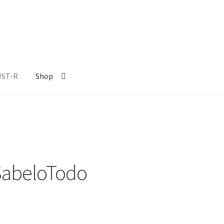
JST-R
Shop
Todo
Cart
Checkout
Comunicarse con JuanSabeloTodo Soporte
Joi
account
Reseñas Con JuanSabeloTodo
Shop
Thank You
SabeloTodo