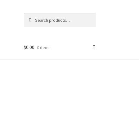
Search
Search
for:
$
0.00
0 items
n Us